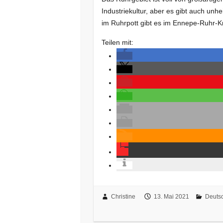
Industriekultur, aber es gibt auch unh
im Ruhrpott gibt es im Ennepe-Ruhr-K
Teilen mit:
Christine
13. Mai 2021
Deuts