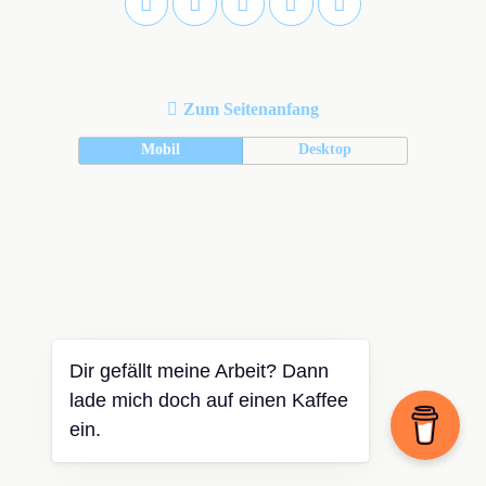
Zum Seitenanfang
Mobil
Desktop
Dir gefällt meine Arbeit? Dann
lade mich doch auf einen Kaffee
ein.