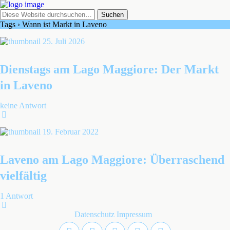
Tags › Wann ist Markt in Laveno
25. Juli 2026
Dienstags am Lago Maggiore: Der Markt
in Laveno
keine Antwort
19. Februar 2022
Laveno am Lago Maggiore: Überraschend
vielfältig
1 Antwort
Datenschutz
Impressum