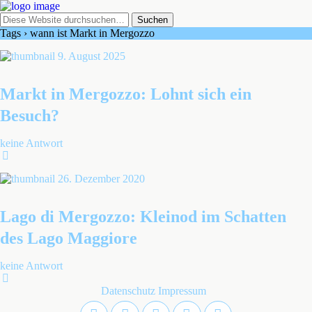
Tags › wann ist Markt in Mergozzo
9. August 2025
Markt in Mergozzo: Lohnt sich ein
Besuch?
keine Antwort
26. Dezember 2020
Lago di Mergozzo: Kleinod im Schatten
des Lago Maggiore
keine Antwort
Datenschutz
Impressum