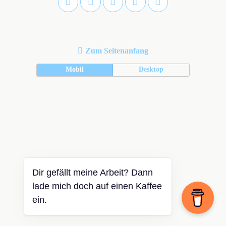
Zum Seitenanfang
Mobil
Desktop
Dir gefällt meine Arbeit? Dann
lade mich doch auf einen Kaffee
ein.