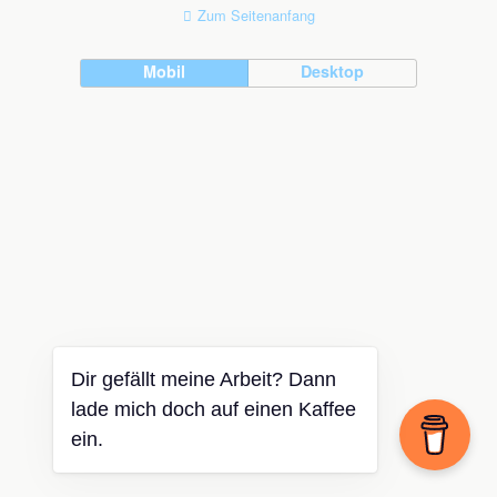
Zum Seitenanfang
Mobil
Desktop
Dir gefällt meine Arbeit? Dann
lade mich doch auf einen Kaffee
ein.