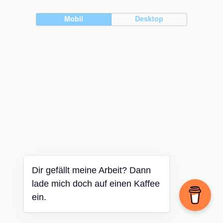
Mobil
Desktop
Dir gefällt meine Arbeit? Dann
lade mich doch auf einen Kaffee
ein.