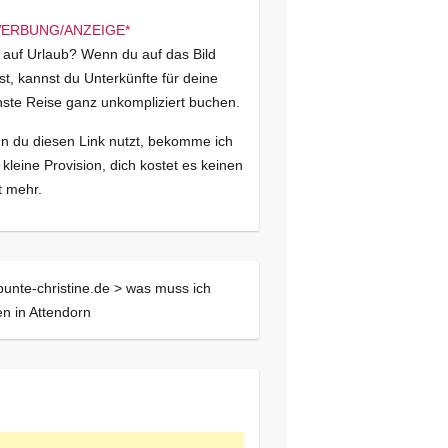
 auf Urlaub? Wenn du auf das Bild
kst, kannst du Unterkünfte für deine
ste Reise ganz unkompliziert buchen.
 du diesen Link nutzt, bekomme ich
 kleine Provision, dich kostet es keinen
 mehr.
bunte-christine.de >
was muss ich
n in Attendorn