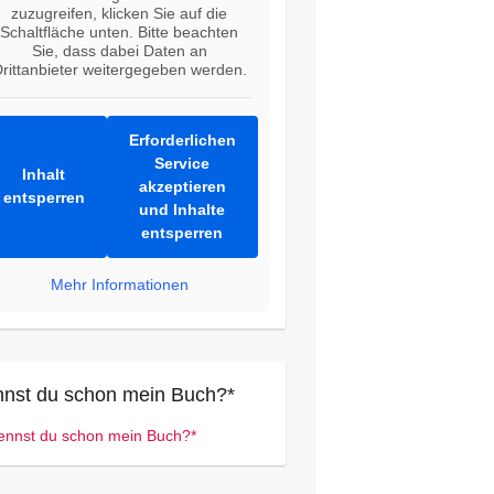
zuzugreifen, klicken Sie auf die
Schaltfläche unten. Bitte beachten
Sie, dass dabei Daten an
rittanbieter weitergegeben werden.
Erforderlichen
Service
Inhalt
akzeptieren
entsperren
und Inhalte
entsperren
Mehr Informationen
nst du schon mein Buch?*