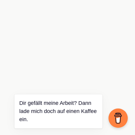
Dir gefällt meine Arbeit? Dann
lade mich doch auf einen Kaffee
ein.