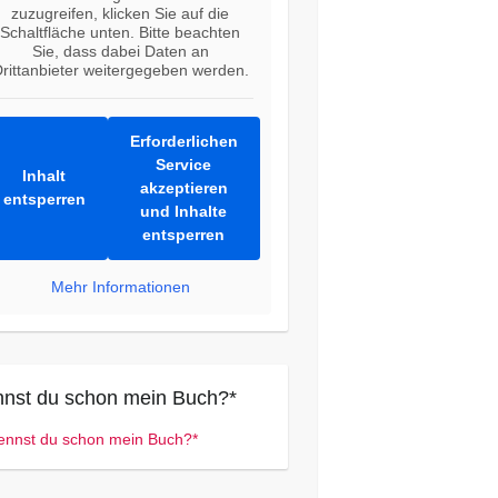
zuzugreifen, klicken Sie auf die
Schaltfläche unten. Bitte beachten
Sie, dass dabei Daten an
rittanbieter weitergegeben werden.
Erforderlichen
Service
Inhalt
akzeptieren
entsperren
und Inhalte
entsperren
Mehr Informationen
nst du schon mein Buch?*