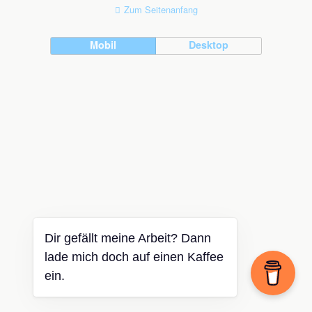
Zum Seitenanfang
Mobil
Desktop
Dir gefällt meine Arbeit? Dann
lade mich doch auf einen Kaffee
ein.