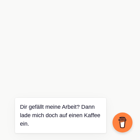
Dir gefällt meine Arbeit? Dann
lade mich doch auf einen Kaffee
ein.