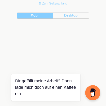
Zum Seitenanfang
Mobil
Desktop
Dir gefällt meine Arbeit? Dann
lade mich doch auf einen Kaffee
ein.