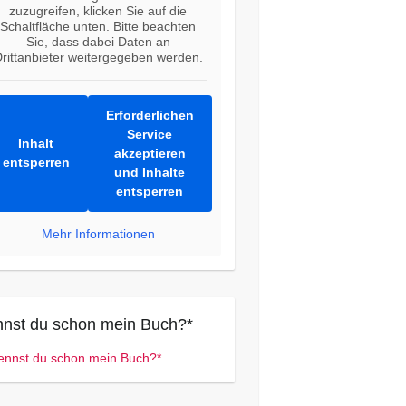
zuzugreifen, klicken Sie auf die
Schaltfläche unten. Bitte beachten
Sie, dass dabei Daten an
rittanbieter weitergegeben werden.
Erforderlichen
Service
Inhalt
akzeptieren
entsperren
und Inhalte
entsperren
Mehr Informationen
nst du schon mein Buch?*