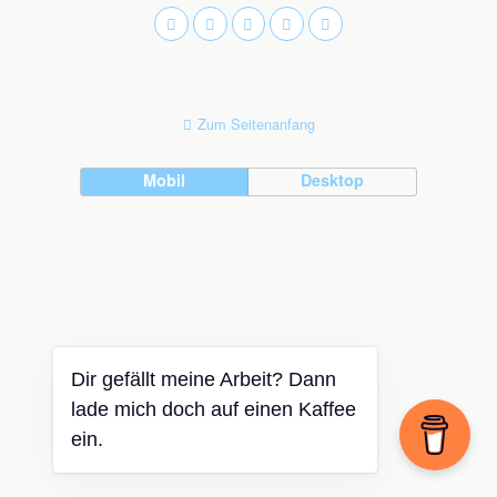
Zum Seitenanfang
Mobil
Desktop
Dir gefällt meine Arbeit? Dann
lade mich doch auf einen Kaffee
ein.