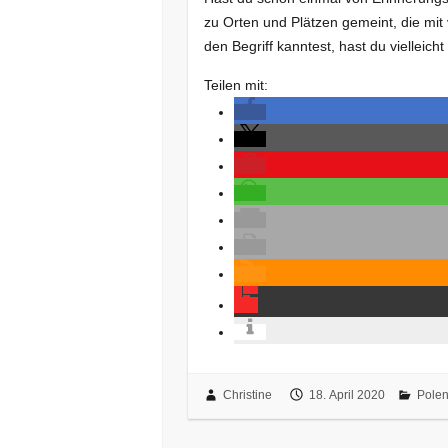
zu Orten und Plätzen gemeint, die mit
den Begriff kanntest, hast du vielleic
Teilen mit:
Christine
18. April 2020
Pole