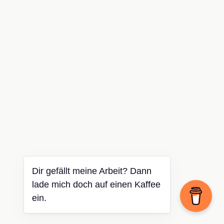
Dir gefällt meine Arbeit? Dann
lade mich doch auf einen Kaffee
ein.