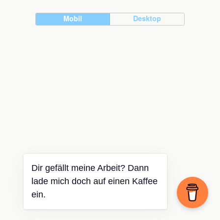
Mobil
Desktop
Dir gefällt meine Arbeit? Dann
lade mich doch auf einen Kaffee
ein.