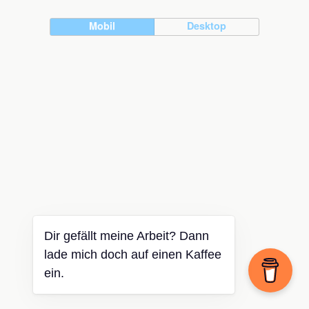
Mobil
Desktop
Dir gefällt meine Arbeit? Dann
lade mich doch auf einen Kaffee
ein.