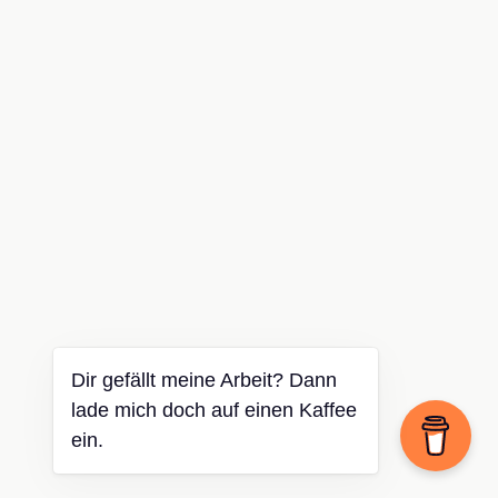
Dir gefällt meine Arbeit? Dann
lade mich doch auf einen Kaffee
ein.