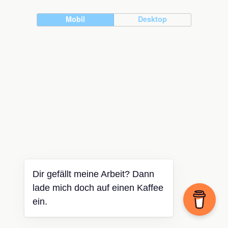
Mobil
Desktop
Dir gefällt meine Arbeit? Dann
lade mich doch auf einen Kaffee
ein.