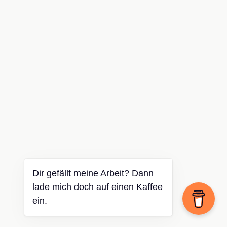
Dir gefällt meine Arbeit? Dann
lade mich doch auf einen Kaffee
ein.