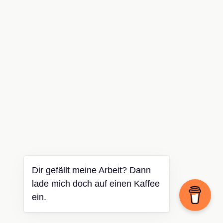
Dir gefällt meine Arbeit? Dann
lade mich doch auf einen Kaffee
ein.