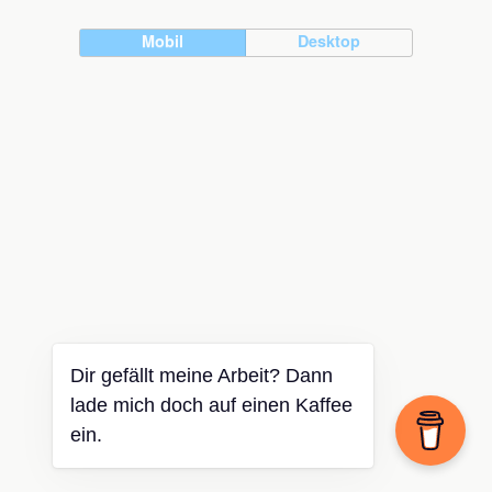
Mobil
Desktop
Dir gefällt meine Arbeit? Dann
lade mich doch auf einen Kaffee
ein.