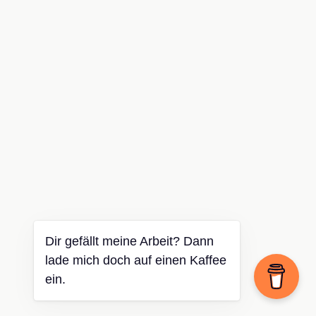
Dir gefällt meine Arbeit? Dann
lade mich doch auf einen Kaffee
ein.