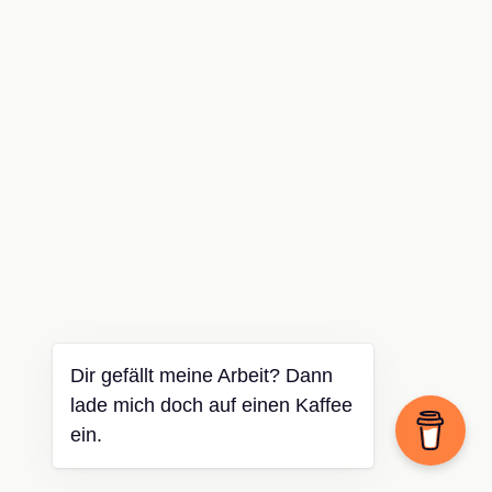
Dir gefällt meine Arbeit? Dann
lade mich doch auf einen Kaffee
ein.