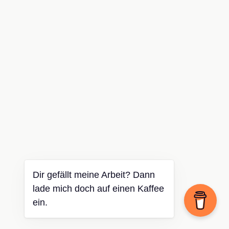
Dir gefällt meine Arbeit? Dann
lade mich doch auf einen Kaffee
ein.