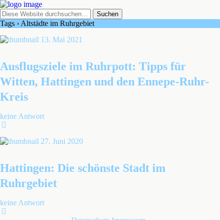
Tags › Altstädte im Ruhrgebiet
13. Mai 2021
Ausflugsziele im Ruhrpott: Tipps für
Witten, Hattingen und den Ennepe-Ruhr-
Kreis
keine Antwort
27. Juni 2020
Hattingen: Die schönste Stadt im
Ruhrgebiet
keine Antwort