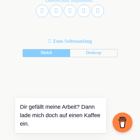
Datenschutz
Impressum
Zum Seitenanfang
Mobil
Desktop
Dir gefällt meine Arbeit? Dann
lade mich doch auf einen Kaffee
ein.