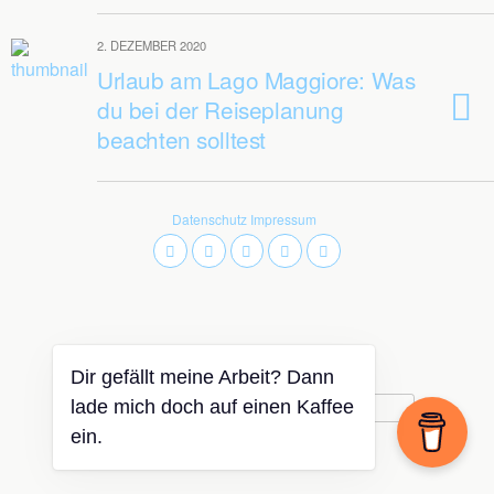
2. DEZEMBER 2020
Urlaub am Lago Maggiore: Was
du bei der Reiseplanung
beachten solltest
Datenschutz
Impressum
Zum Seitenanfang
Dir gefällt meine Arbeit? Dann
Mobil
Desktop
lade mich doch auf einen Kaffee
ein.