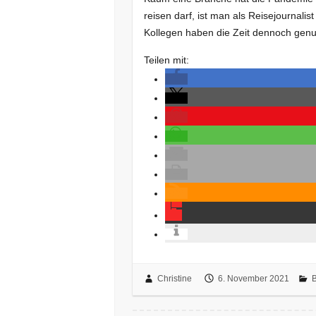
reisen darf, ist man als Reisejournalis
Kollegen haben die Zeit dennoch genu
Teilen mit:
Christine
6. November 2021