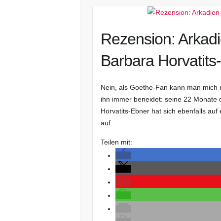
Rezension: Arkadi
Barbara Horvatits
Nein, als Goethe-Fan kann man mich n
ihn immer beneidet: seine 22 Monate 
Horvatits-Ebner hat sich ebenfalls auf
auf…
Teilen mit: