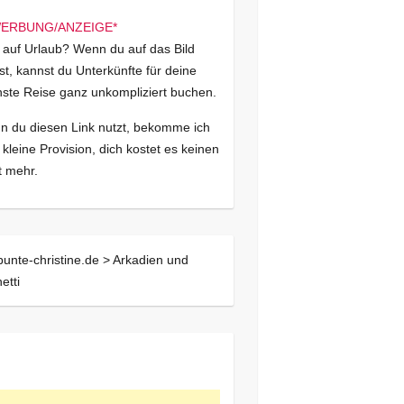
 auf Urlaub? Wenn du auf das Bild
kst, kannst du Unterkünfte für deine
ste Reise ganz unkompliziert buchen.
 du diesen Link nutzt, bekomme ich
 kleine Provision, dich kostet es keinen
 mehr.
bunte-christine.de >
Arkadien und
etti