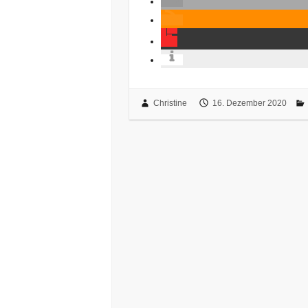
Christine
16. Dezember 2020