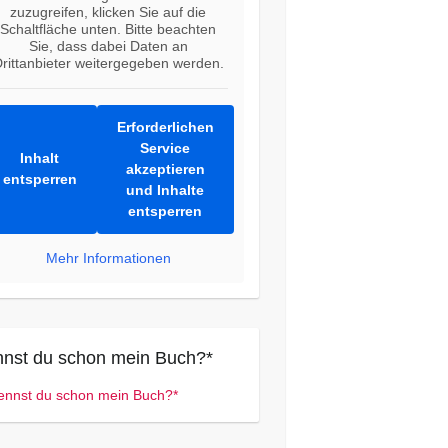
zuzugreifen, klicken Sie auf die
Schaltfläche unten. Bitte beachten
Sie, dass dabei Daten an
rittanbieter weitergegeben werden.
Erforderlichen
Service
Inhalt
akzeptieren
entsperren
und Inhalte
entsperren
Mehr Informationen
nst du schon mein Buch?*