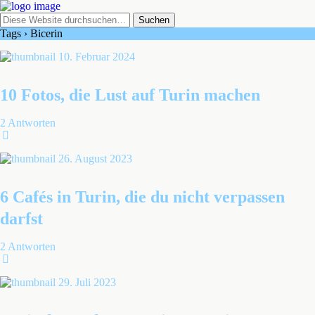
Tags › Bicerin
10. Februar 2024
10 Fotos, die Lust auf Turin machen
2 Antworten
26. August 2023
6 Cafés in Turin, die du nicht verpassen
darfst
2 Antworten
29. Juli 2023