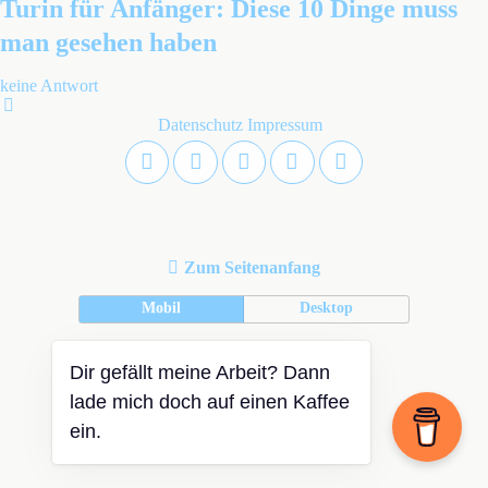
Turin für Anfänger: Diese 10 Dinge muss
man gesehen haben
keine Antwort
Datenschutz
Impressum
Zum Seitenanfang
Mobil
Desktop
Dir gefällt meine Arbeit? Dann
lade mich doch auf einen Kaffee
ein.