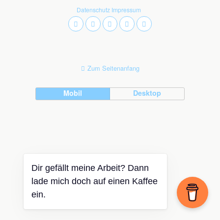
Datenschutz
Impressum
Zum Seitenanfang
Mobil
Desktop
Dir gefällt meine Arbeit? Dann
lade mich doch auf einen Kaffee
ein.