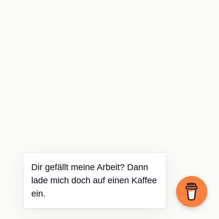
Dir gefällt meine Arbeit? Dann
lade mich doch auf einen Kaffee
ein.