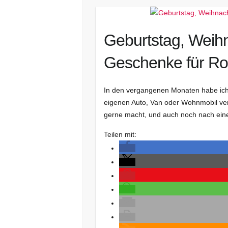
Geburtstag, Weih
Geschenke für Roa
In den vergangenen Monaten habe ich
eigenen Auto, Van oder Wohnmobil ver
gerne macht, und auch noch nach ein
Teilen mit: