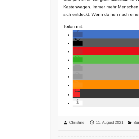
Kastenwagen. Immer mehr Menschen ha
sich entdeckt. Wenn du nun nach ein
Teilen mit:
Christine
11. August 2021
Bu