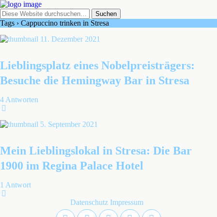
Tags › Cappuccino trinken in Stresa
11. Dezember 2021
Lieblingsplatz eines Nobelpreisträgers:
Besuche die Hemingway Bar in Stresa
4 Antworten
5. September 2021
Mein Lieblingslokal in Stresa: Die Bar
1900 im Regina Palace Hotel
1 Antwort
Datenschutz
Impressum