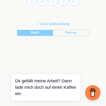
Zum Seitenanfang
Mobil
Desktop
Dir gefällt meine Arbeit? Dann
lade mich doch auf einen Kaffee
ein.