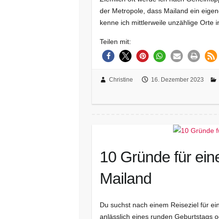
der Metropole, dass Mailand ein eigen
kenne ich mittlerweile unzählige Orte
Teilen mit:
Christine
16. Dezember 2023
10 Gründe für ein
Mailand
Du suchst nach einem Reiseziel für ei
anlässlich eines runden Geburtstags 