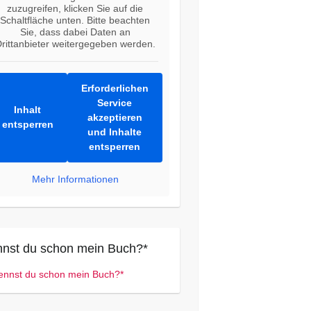
zuzugreifen, klicken Sie auf die
Schaltfläche unten. Bitte beachten
Sie, dass dabei Daten an
rittanbieter weitergegeben werden.
Erforderlichen
Service
Inhalt
akzeptieren
entsperren
und Inhalte
entsperren
Mehr Informationen
nst du schon mein Buch?*