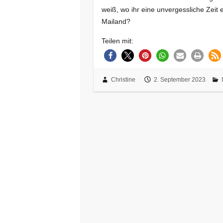
weiß, wo ihr eine unvergessliche Zeit
Mailand?
Teilen mit:
Christine
2. September 2023