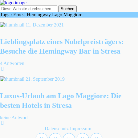
Tags › Ernest Hemingway Lago Maggiore
11. Dezember 2021
Lieblingsplatz eines Nobelpreisträgers:
Besuche die Hemingway Bar in Stresa
4 Antworten
21. September 2019
Luxus-Urlaub am Lago Maggiore: Die
besten Hotels in Stresa
keine Antwort
Datenschutz
Impressum