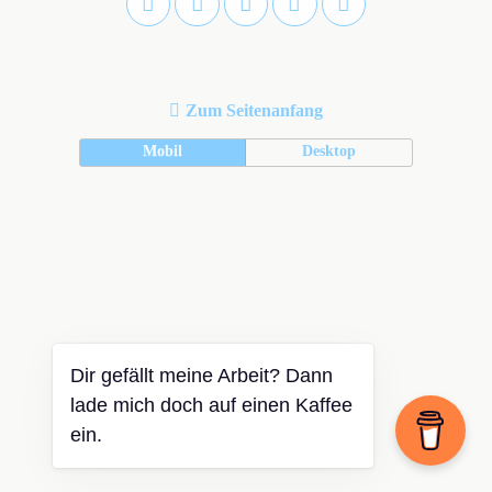
Zum Seitenanfang
Mobil
Desktop
Dir gefällt meine Arbeit? Dann
lade mich doch auf einen Kaffee
ein.