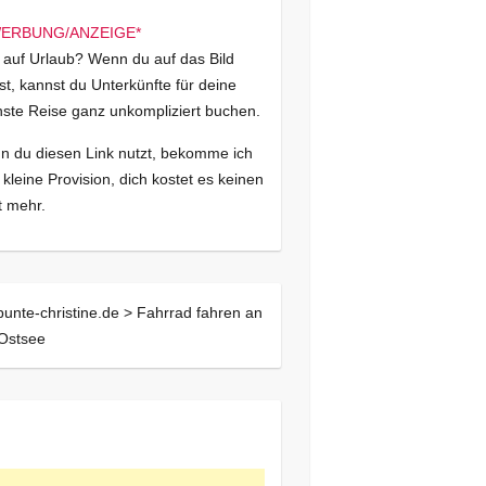
 auf Urlaub? Wenn du auf das Bild
kst, kannst du Unterkünfte für deine
ste Reise ganz unkompliziert buchen.
 du diesen Link nutzt, bekomme ich
 kleine Provision, dich kostet es keinen
 mehr.
bunte-christine.de >
Fahrrad fahren an
Ostsee