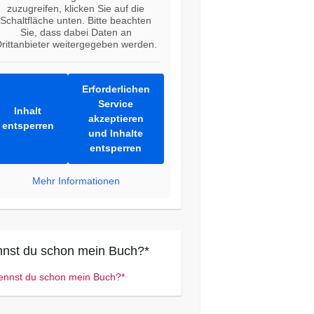
zuzugreifen, klicken Sie auf die
Schaltfläche unten. Bitte beachten
Sie, dass dabei Daten an
rittanbieter weitergegeben werden.
Erforderlichen
Service
Inhalt
akzeptieren
entsperren
und Inhalte
entsperren
Mehr Informationen
nst du schon mein Buch?*