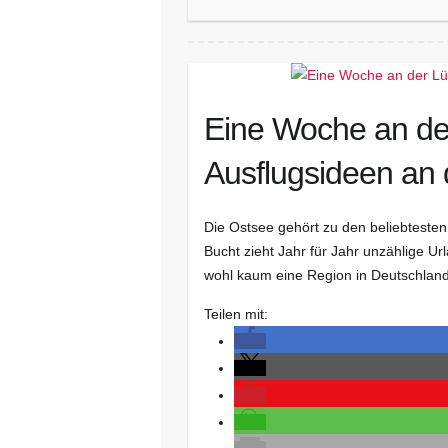
Eine Woche an de
Ausflugsideen an 
Die Ostsee gehört zu den beliebteste
Bucht zieht Jahr für Jahr unzählige U
wohl kaum eine Region in Deutschland 
Teilen mit: