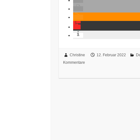
Christine
12. Februar 2022
De
Kommentare