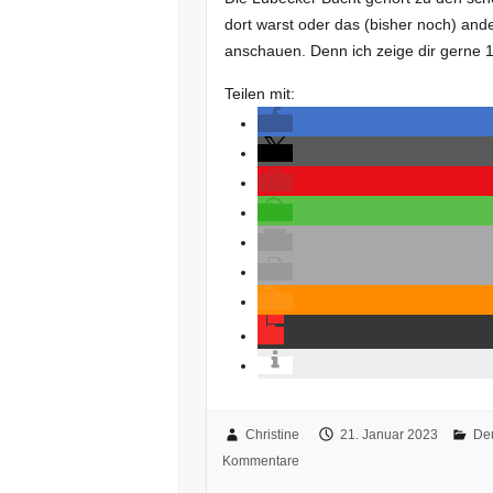
dort warst oder das (bisher noch) ander
anschauen. Denn ich zeige dir gerne 
Teilen mit:
Christine
21. Januar 2023
De
Kommentare