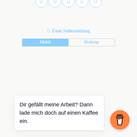
Zum Seitenanfang
Mobil
Desktop
Dir gefällt meine Arbeit? Dann
lade mich doch auf einen Kaffee
ein.