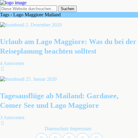
Tags › Lago Maggiore Mailand
2. Dezember 2020
Urlaub am Lago Maggiore: Was du bei der
Reiseplanung beachten solltest
4 Antworten
25. Januar 2020
Tagesausflüge ab Mailand: Gardasee,
Comer See und Lago Maggiore
3 Antworten
Datenschutz
Impressum