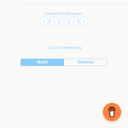
Datenschutz
Impressum
Zum Seitenanfang
Mobil
Desktop