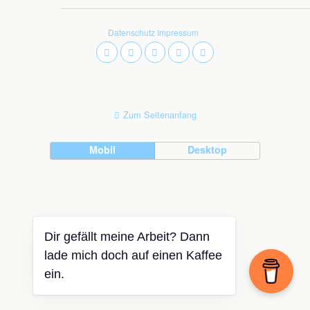
Datenschutz
Impressum
Zum Seitenanfang
Mobil
Desktop
Dir gefällt meine Arbeit? Dann
lade mich doch auf einen Kaffee
ein.