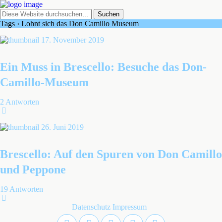
Tags › Lohnt sich das Don Camillo Museum
17. November 2019
Ein Muss in Brescello: Besuche das Don-
Camillo-Museum
2 Antworten
26. Juni 2019
Brescello: Auf den Spuren von Don Camillo
und Peppone
19 Antworten
Datenschutz
Impressum