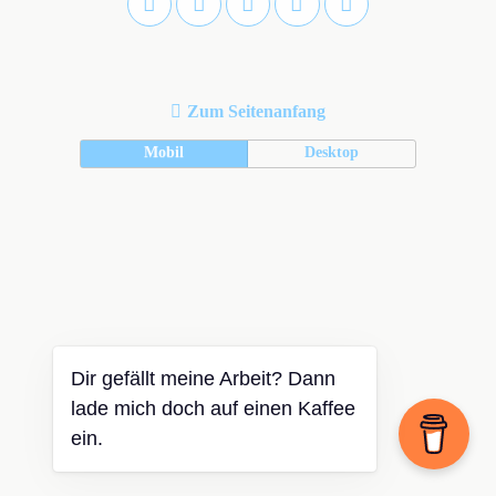
Zum Seitenanfang
Mobil
Desktop
Dir gefällt meine Arbeit? Dann
lade mich doch auf einen Kaffee
ein.