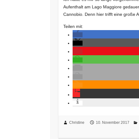
Aufenthalt am Lago Maggiore gedauer
Cannobio. Denn hier trifft eine große 
Teilen mit:
Christine
10. November 2017