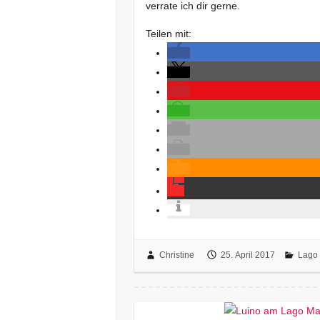
verrate ich dir gerne.
Teilen mit:
Christine
25. April 2017
Lago