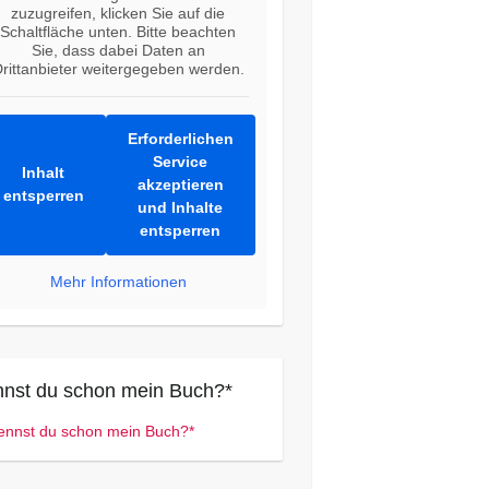
zuzugreifen, klicken Sie auf die
Schaltfläche unten. Bitte beachten
Sie, dass dabei Daten an
rittanbieter weitergegeben werden.
Erforderlichen
Service
Inhalt
akzeptieren
entsperren
und Inhalte
entsperren
Mehr Informationen
nst du schon mein Buch?*