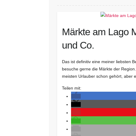
Märkte am Lago M
und Co.
Das ist definitiv eine meiner liebsten
besuche gerne die Märkte der Region
meisten Urlauber schon gehört, aber 
Teilen mit: