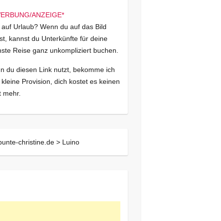
 auf Urlaub? Wenn du auf das Bild
kst, kannst du Unterkünfte für deine
ste Reise ganz unkompliziert buchen.
 du diesen Link nutzt, bekomme ich
 kleine Provision, dich kostet es keinen
 mehr.
bunte-christine.de >
Luino