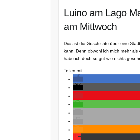
Luino am Lago Ma
am Mittwoch
Dies ist die Geschichte über eine Stadt
kann. Denn obwohl ich mich mehr als 
habe ich doch so gut wie nichts gese
Teilen mit: