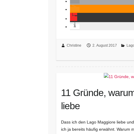
Christine
2. August 2017
Lag
11 Gründe, warum
liebe
Dass ich den Lago Maggiore liebe und
ich ja bereits häufig erwähnt. Warum 