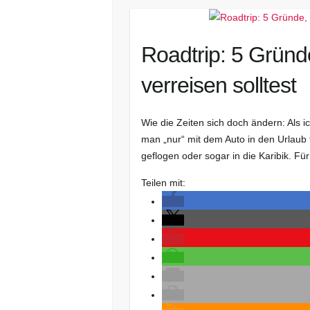
Roadtrip: 5 Grün
verreisen solltest
Wie die Zeiten sich doch ändern: Als 
man „nur“ mit dem Auto in den Urlaub
geflogen oder sogar in die Karibik. F
Teilen mit: