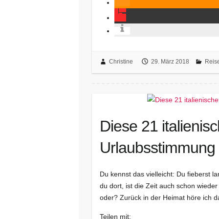
Christine
29. März 2018
Reis
Diese 21 italienis
Urlaubsstimmung
Du kennst das vielleicht: Du fieberst 
du dort, ist die Zeit auch schon wieder
oder? Zurück in der Heimat höre ich d
Teilen mit: