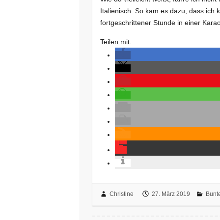
Italienisch. So kam es dazu, dass ich 
fortgeschrittener Stunde in einer Ka
Teilen mit:
Christine
27. März 2019
Bunt