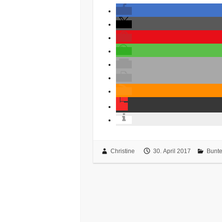
Christine
30. April 2017
Bunt