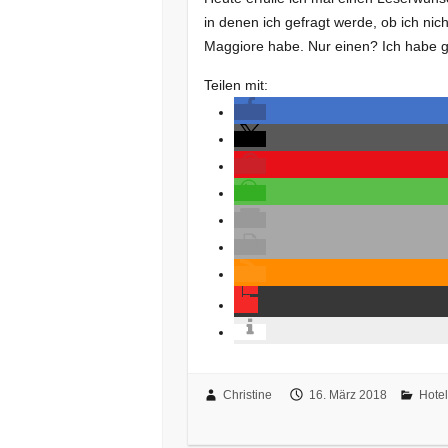
in denen ich gefragt werde, ob ich ni
Maggiore habe. Nur einen? Ich habe g
Teilen mit:
Christine
16. März 2018
Hotel