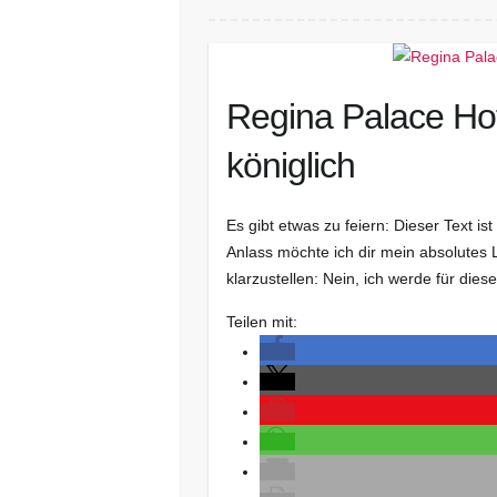
Regina Palace Hot
königlich
Es gibt etwas zu feiern: Dieser Text
Anlass möchte ich dir mein absolutes L
klarzustellen: Nein, ich werde für diese
Teilen mit: