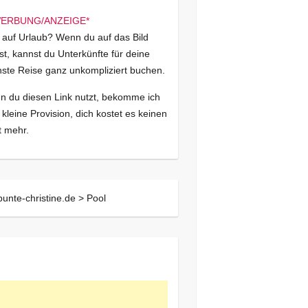
 auf Urlaub? Wenn du auf das Bild
kst, kannst du Unterkünfte für deine
ste Reise ganz unkompliziert buchen.
 du diesen Link nutzt, bekomme ich
 kleine Provision, dich kostet es keinen
 mehr.
bunte-christine.de >
Pool