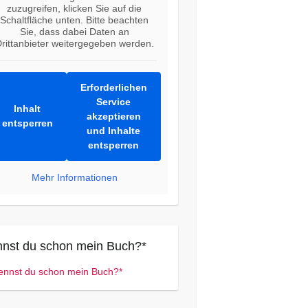
zuzugreifen, klicken Sie auf die
Schaltfläche unten. Bitte beachten
Sie, dass dabei Daten an
rittanbieter weitergegeben werden.
Erforderlichen
Service
Inhalt
akzeptieren
entsperren
und Inhalte
entsperren
Mehr Informationen
nst du schon mein Buch?*