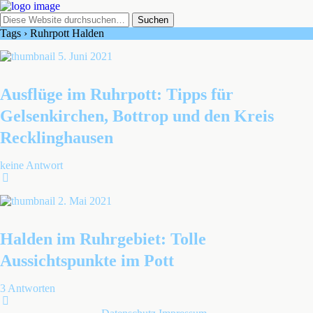
Tags › Ruhrpott Halden
5. Juni 2021
Ausflüge im Ruhrpott: Tipps für
Gelsenkirchen, Bottrop und den Kreis
Recklinghausen
keine Antwort
2. Mai 2021
Halden im Ruhrgebiet: Tolle
Aussichtspunkte im Pott
3 Antworten