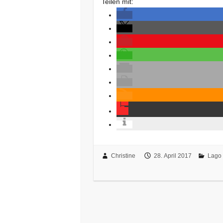
Teilen mit:
Christine
28. April 2017
Lago