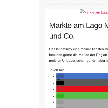
Märkte am Lago M
und Co.
Das ist definitiv eine meiner liebsten
besuche gerne die Märkte der Region
meisten Urlauber schon gehört, aber 
Teilen mit: