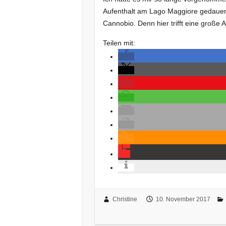
Aufenthalt am Lago Maggiore gedauer
Cannobio. Denn hier trifft eine große 
Teilen mit:
Christine
10. November 2017