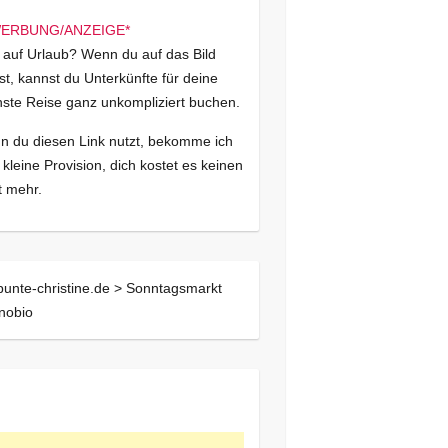
 auf Urlaub? Wenn du auf das Bild
kst, kannst du Unterkünfte für deine
ste Reise ganz unkompliziert buchen.
 du diesen Link nutzt, bekomme ich
 kleine Provision, dich kostet es keinen
 mehr.
bunte-christine.de >
Sonntagsmarkt
nobio