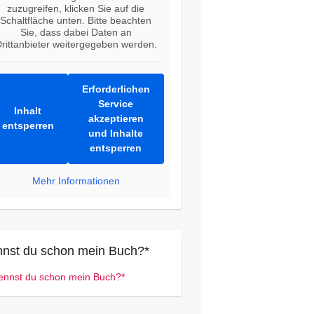
zuzugreifen, klicken Sie auf die
Schaltfläche unten. Bitte beachten
Sie, dass dabei Daten an
rittanbieter weitergegeben werden.
Erforderlichen
Service
Inhalt
akzeptieren
entsperren
und Inhalte
entsperren
Mehr Informationen
nst du schon mein Buch?*