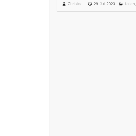
Christine
29. Juli 2023
Italien