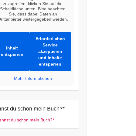
zuzugreifen, klicken Sie auf die
Schaltfläche unten. Bitte beachten
Sie, dass dabei Daten an
rittanbieter weitergegeben werden.
Erforderlichen
Service
Inhalt
akzeptieren
entsperren
und Inhalte
entsperren
Mehr Informationen
nst du schon mein Buch?*