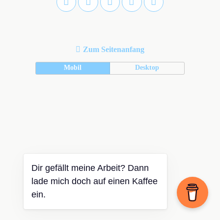
Zum Seitenanfang
Mobil
Desktop
Dir gefällt meine Arbeit? Dann
lade mich doch auf einen Kaffee
ein.