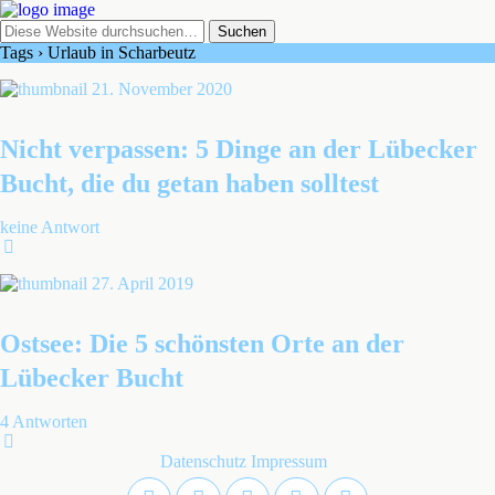
Tags › Urlaub in Scharbeutz
21. November 2020
Nicht verpassen: 5 Dinge an der Lübecker
Bucht, die du getan haben solltest
keine Antwort
27. April 2019
Ostsee: Die 5 schönsten Orte an der
Lübecker Bucht
4 Antworten
Datenschutz
Impressum