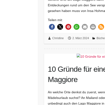
Entdeckungen rund um den See verspr
gesehen haben muss von Insa Hohmann
Teilen mit:
Christine
2. März 2024
Büche
10 Gründe für ei
Maggiore
An welche Orte denkst du zuerst, wen
Mädelsurlaub suchst? An Mailand oder
unbedingt auch den Lago Maggiore in B