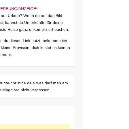
 auf Urlaub? Wenn du auf das Bild
kst, kannst du Unterkünfte für deine
ste Reise ganz unkompliziert buchen.
 du diesen Link nutzt, bekomme ich
 kleine Provision, dich kostet es keinen
 mehr.
bunte-christine.de >
was darf man am
 Maggiore nicht verpassen