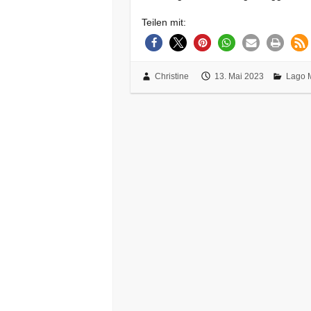
Teilen mit:
Christine
13. Mai 2023
Lago 