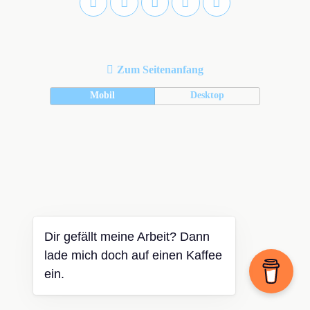
Zum Seitenanfang
Mobil
Desktop
Dir gefällt meine Arbeit? Dann
lade mich doch auf einen Kaffee
ein.