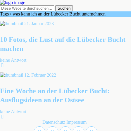
Tags › was kann ich an der Lübecker Bucht unternehmen
21. Januar 2023
10 Fotos, die Lust auf die Lübecker Bucht
machen
keine Antwort
12. Februar 2022
Eine Woche an der Lübecker Bucht:
Ausflugsideen an der Ostsee
keine Antwort
Datenschutz
Impressum