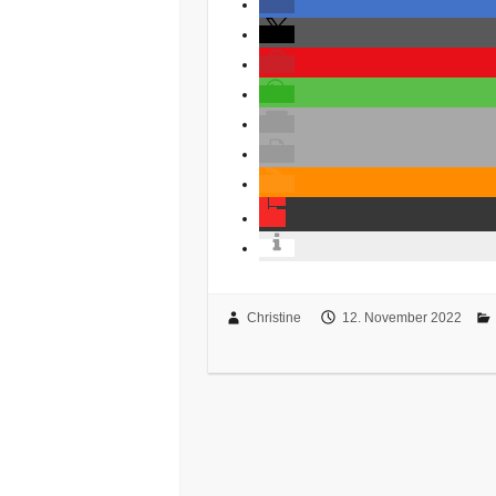
Christine
12. November 2022