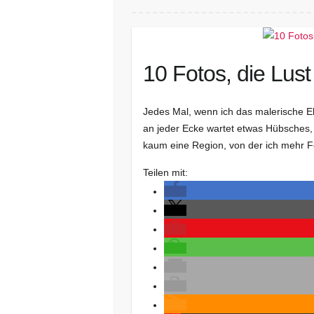
10 Fotos, die Lus
Jedes Mal, wenn ich das malerische E
an jeder Ecke wartet etwas Hübsches, 
kaum eine Region, von der ich mehr F
Teilen mit: