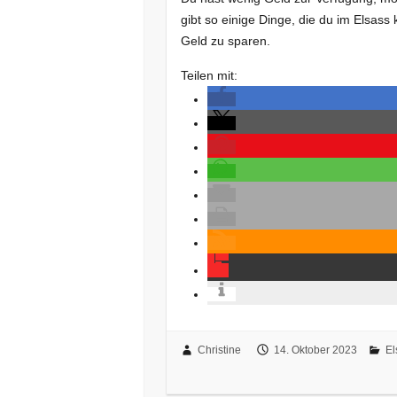
gibt so einige Dinge, die du im Elsass 
Geld zu sparen.
Teilen mit:
Christine
14. Oktober 2023
El